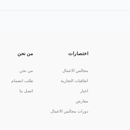
اختصارات
من نحن
مجالس الاعمال
من نحن
اتفاقيات التجارية
طلب انضمام
اخبار
اتصل بنا
معارض
دورات مجالس الاعمال