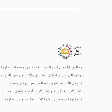
مجالس الأعمال الجزائرية الأجنبية هي منظمات تجارية
تهدف إلى تعزيز التبادل التجاري والاستثمار بين الجزائر
والدول الأجنبية. تقوم هذه المجالس بتوفير منصة
للشركات الجزائرية والشركات الأجنبية لتبادل الخبرات
والمعلومات وتعزيز الشراكات التجارية والاستثمارية