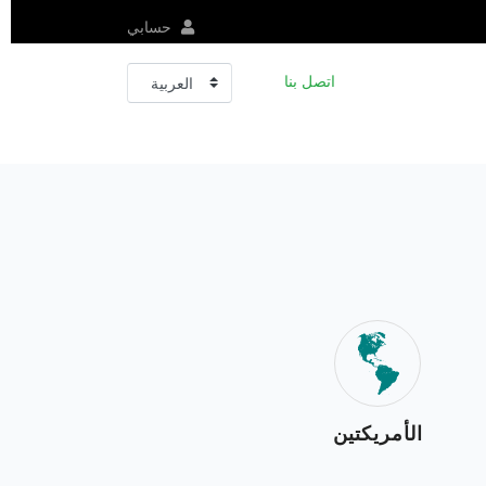
حسابي
اتصل بنا
الأمريكتين