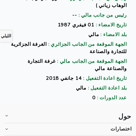
الوهاب زياني )
رئيس من جانب مالي :
--
تاريخ الامضاء :
01 فيفري 1987
بلد الامضاء :
مالي
الليلي
الجهة الموقعة من الجانب الجزائري :
الغرفة الجزائرية
للتجارة والصناعة
الجهة الموقعة من الجانب مالي :
غرفة التجارة
والصناعة مالي
تاريخ اعادة التفعيل :
14 جانفي 2018
بلد اعادة التفعيل :
مالي
عدد الدورات :
0
حول
اختصارات