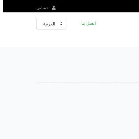
حسابي
اتصل بنا