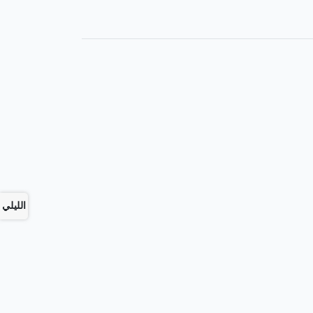
الليلي