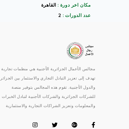
مكان اخر دورة :
القاهرة
عدد الدورات :
2
مجالس الأعمال الجزائرية الأجنبية هي منظمات تجارية
تهدف إلى تعزيز التبادل التجاري والاستثمار بين الجزائر
والدول الأجنبية. تقوم هذه المجالس بتوفير منصة
للشركات الجزائرية والشركات الأجنبية لتبادل الخبرات
والمعلومات وتعزيز الشراكات التجارية والاستثمارية