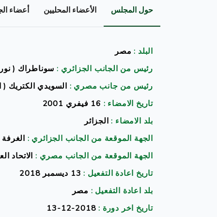
حول المجلس
الأعضاء المحليين
أعضاء ال
البلد :
مصر
رئيس من الجانب الجزائري :
سوناطراك ( نور ا
رئيس من جانب مصري :
السويدي الكتريك ( 
تاريخ الامضاء :
16 فيفري 2001
بلد الامضاء :
الجزائر
الجهة الموقعة من الجانب الجزائري :
الغرفة 
الجهة الموقعة من الجانب مصري :
الاتحاد ال
تاريخ اعادة التفعيل :
13 ديسمبر 2018
بلد اعادة التفعيل :
مصر
تاريخ اخر دورة :
2018-12-13