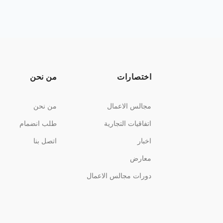
اختصارات
من نحن
مجالس الاعمال
من نحن
اتفاقيات التجارية
طلب انضمام
اخبار
اتصل بنا
معارض
دورات مجالس الاعمال