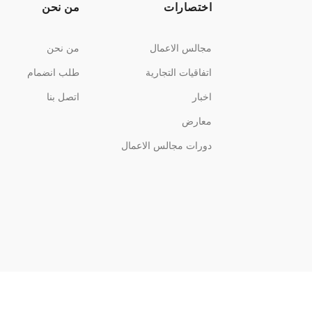
اختصارات
من نحن
مجالس الاعمال
من نحن
اتفاقيات التجارية
طلب انضمام
اخبار
اتصل بنا
معارض
دورات مجالس الاعمال