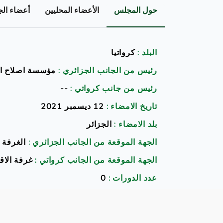
حول المجلس
الأعضاء المحليين
أعضاء الج
البلد :
كرواتيا
رئيس من الجانب الجزائري :
مؤسسة اصلاح الس
رئيس من جانب كرواتي :
--
تاريخ الامضاء :
12 ديسمبر 2021
بلد الامضاء :
الجزائر
الجهة الموقعة من الجانب الجزائري :
الغرفة 
الجهة الموقعة من الجانب كرواتي :
غرفة الاق
عدد الدورات :
0