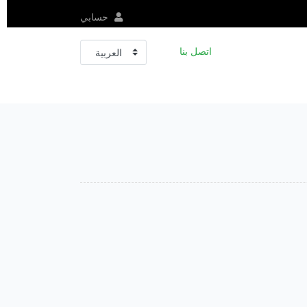
حسابي
اتصل بنا