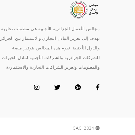
مجالس الأعمال الجزائرية الأجنبية هي منظمات تجارية
تهدف إلى تعزيز التبادل التجاري والاستثمار بين الجزائر
والدول الأجنبية. تقوم هذه المجالس بتوفير منصة
للشركات الجزائرية والشركات الأجنبية لتبادل الخبرات
والمعلومات وتعزيز الشراكات التجارية والاستثمارية
2024 CACI