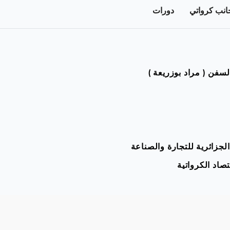
انب كرواتي
دورات
فن ( مراد بوزريعة )
الجزائرية للتجارة والصناعة
تصاد الكرواتية