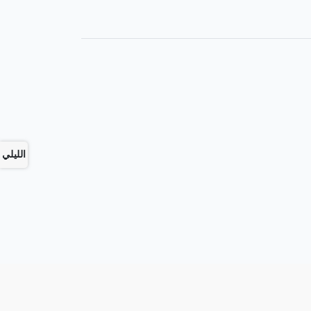
الليلي