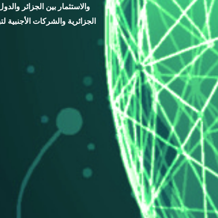
والاستثمار بين الجزائر والدو
الجزائرية والشركات الأجنبية لت