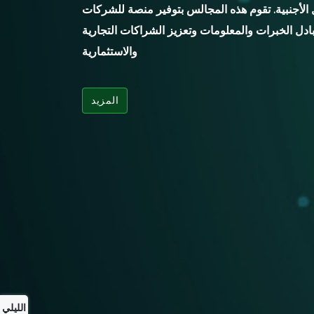
ل الأجنبية. تقوم هذه المجالس بتوفير منصة للشركات
بادل الخبرات والمعلومات وتعزيز الشراكات التجارية
والاستثمارية
المزيد
الليلي