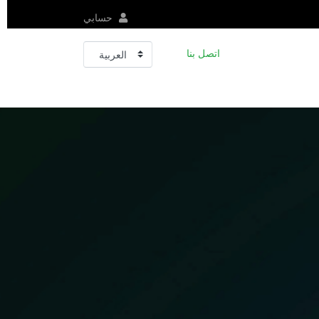
حسابي
اتصل بنا