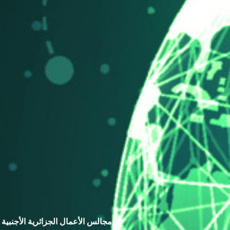
مجالس الأعمال الجزائرية الأجنبية