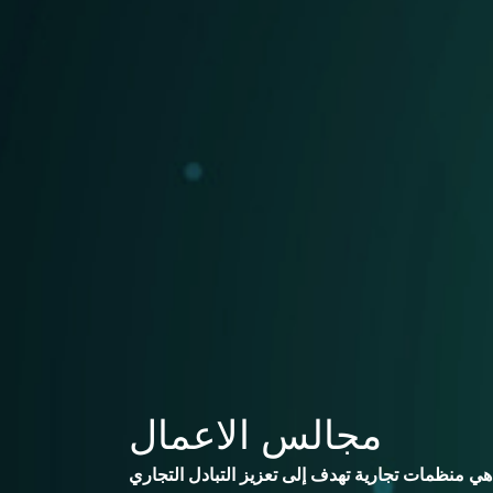
مجالس الاعمال
 هي منظمات تجارية تهدف إلى تعزيز التبادل التجاري