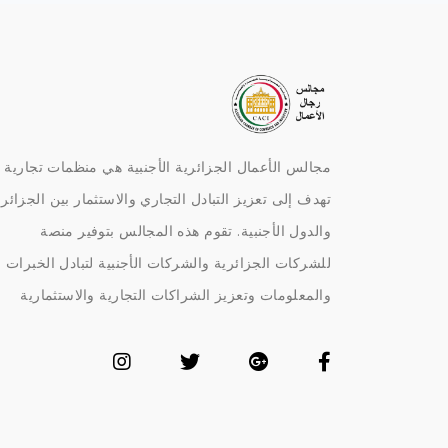
مجالس الأعمال الجزائرية الأجنبية هي منظمات تجارية
تهدف إلى تعزيز التبادل التجاري والاستثمار بين الجزائر
والدول الأجنبية. تقوم هذه المجالس بتوفير منصة
للشركات الجزائرية والشركات الأجنبية لتبادل الخبرات
والمعلومات وتعزيز الشراكات التجارية والاستثمارية