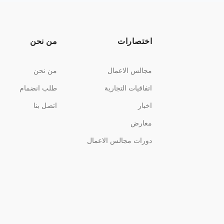
اختصارات
من نحن
مجالس الاعمال
من نحن
اتفاقيات التجارية
طلب انضمام
اخبار
اتصل بنا
معارض
دورات مجالس الاعمال