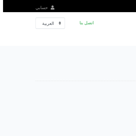
حسابي
اتصل بنا