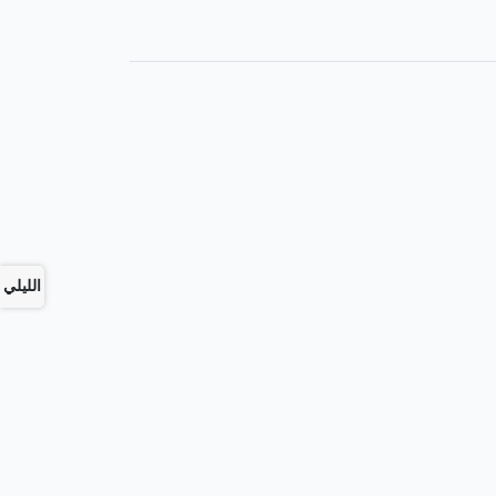
الليلي