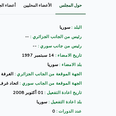
حول المجلس
الأعضاء المحليين
أعضاء ال
البلد :
سوريا
رئيس من الجانب الجزائري :
--
رئيس من جانب سوري :
--
تاريخ الامضاء :
14 سبتمبر 1997
بلد الامضاء :
سوريا
الجهة الموقعة من الجانب الجزائري :
الغرفة 
الجهة الموقعة من الجانب سوري :
اتحاد غرف 
تاريخ اعادة التفعيل :
01 أكتوبر 2008
بلد اعادة التفعيل :
سوريا
عدد الدورات :
0