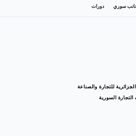
جانب سوري
دورات
الجزائرية للتجارة والصناعة
التجارة السورية