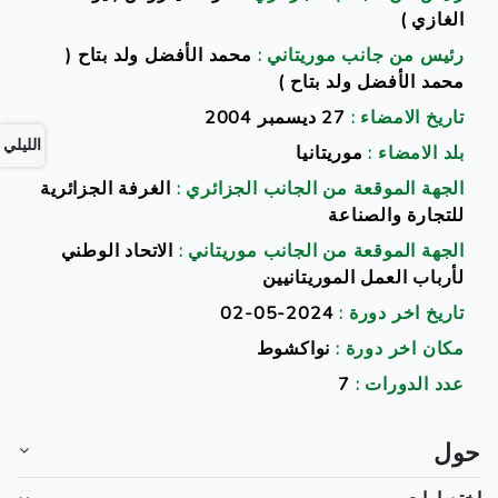
الغازي )
رئيس من جانب موريتاني :
محمد الأفضل ولد بتاح (
محمد الأفضل ولد بتاح )
تاريخ الامضاء :
27 ديسمبر 2004
الليلي
بلد الامضاء :
موريتانيا
الجهة الموقعة من الجانب الجزائري :
الغرفة الجزائرية
للتجارة والصناعة
الجهة الموقعة من الجانب موريتاني :
الاتحاد الوطني
لأرباب العمل الموريتانيين
تاريخ اخر دورة :
2024-05-02
مكان اخر دورة :
نواكشوط
عدد الدورات :
7
حول