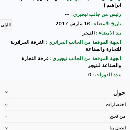
ابراهيم )
رئيس من جانب نيجيري :
--
تاريخ الامضاء :
16 مارس 2017
الليلي
بلد الامضاء :
النيجر
الجهة الموقعة من الجانب الجزائري :
الغرفة الجزائرية
للتجارة والصناعة
الجهة الموقعة من الجانب نيجيري :
غرفة التجارة
والصناعة للنيجر
عدد الدورات :
0
حول
اختصارات
من نحن
اتصل بنا