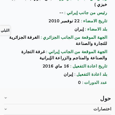
خبزي )
رئيس من جانب إيراني :
--
تاريخ الامضاء :
22 نوفمبر 2010
بلد الامضاء :
إيران
الليلي
الجهة الموقعة من الجانب الجزائري :
الغرفة الجزائرية
للتجارة والصناعة
الجهة الموقعة من الجانب إيراني :
غرفة التجارة
والصناعة والمناجم والزراعة الإيرانية
تاريخ اعادة التفعيل :
16 ماي 2016
بلد اعادة التفعيل :
إيران
عدد الدورات :
0
حول
اختصارات