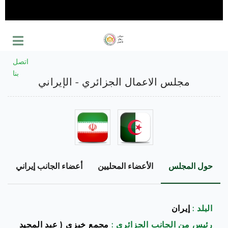
اتصل
بنا
مجلس الاعمال الجزائري - الإيراني
حول المجلس
الأعضاء المحليين
أعضاء الجانب إيراني
د
البلد :
إيران
رئيس من الجانب الجزائري :
مجمع خبزي ( عبد المجيد