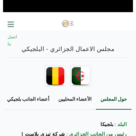
اتصل
بنا
مجلس الاعمال الجزائري - البلجيكي
حول المجلس
الأعضاء المحليين
أعضاء الجانب بلجيكي
البلد :
بلجيكا
رئيس من الجانب الجزائري :
شركة تيزي بلاست (