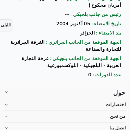
أمزيان مجكوح )
رئيس من جانب بلجيكي :
--
تاريخ الامضاء :
05 أكتوبر 2004
الليلي
بلد الامضاء :
الجزائر
الجهة الموقعة من الجانب الجزائري :
الغرفة الجزائرية
للتجارة والصناعة
الجهة الموقعة من الجانب بلجيكي :
غرفة التجارة
العربية - البلجيكية - اللوكسمبورغية
عدد الدورات :
0
حول
اختصارات
من نحن
اتصل بنا