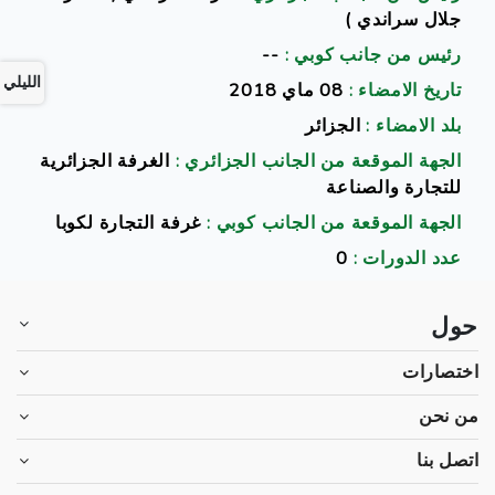
جلال سراندي )
رئيس من جانب كوبي :
--
الليلي
تاريخ الامضاء :
08 ماي 2018
بلد الامضاء :
الجزائر
الجهة الموقعة من الجانب الجزائري :
الغرفة الجزائرية
للتجارة والصناعة
الجهة الموقعة من الجانب كوبي :
غرفة التجارة لكوبا
عدد الدورات :
0
حول
اختصارات
من نحن
اتصل بنا