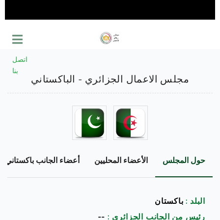
اتصل
بنا
مجلس الاعمال الجزائري - الباكستاني
حول المجلس
الأعضاء المحليين
أعضاء الجانب باكستاني
البلد :
باكستان
رئيس من الجانب الجزائري :
--