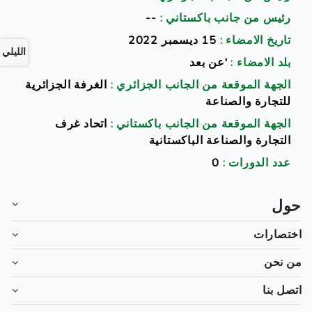
رئيس من جانب باكستاني :
--
تاريخ الامضاء :
15 ديسمبر 2022
الليلي
بلد الامضاء :
'عن بعد
الجهة الموقعة من الجانب الجزائري :
الغرفة الجزائرية
للتجارة والصناعة
الجهة الموقعة من الجانب باكستاني :
اتحاد غرف
التجارة والصناعة الباكستانية
عدد الدورات :
0
حول
اختصارات
من نحن
اتصل بنا