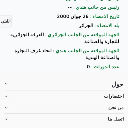
رئيس من جانب هندي :
--
تاريخ الامضاء :
26 جوان 2000
الليلي
بلد الامضاء :
الجزائر
الجهة الموقعة من الجانب الجزائري :
الغرفة الجزائرية
للتجارة والصناعة
الجهة الموقعة من الجانب هندي :
اتحاد غرف التجارة
والصناعة الهندية
عدد الدورات :
0
حول
اختصارات
من نحن
اتصل بنا