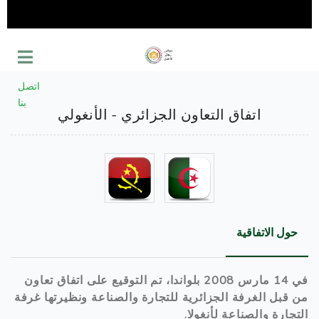
اتصل
بنا
اتفاق التعاون الجزائري - الأنغولي
حول الاتفاقية
في 14 مارس 2008 بلواندا، تم التوقيع على اتفاق تعاون
من قبل الغرفة الجزائرية للتجارة والصناعة ونظيرتها غرفة
التجارة والصناعة لأنغولا.​​