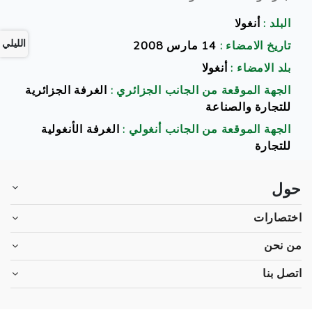
البلد :
أنغولا
الليلي
تاريخ الامضاء :
14 مارس 2008
بلد الامضاء :
أنغولا
الجهة الموقعة من الجانب الجزائري :
الغرفة الجزائرية
للتجارة والصناعة
الجهة الموقعة من الجانب أنغولي :
الغرفة الأنغولية
للتجارة
حول
اختصارات
من نحن
اتصل بنا