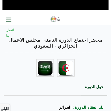
اتصل
بنا
محضر اجتماع الدورة الثامنة :
مجلس الاعمال
الجزائري - السعودي
حول الدورة
بلد انعقاد الدورة :
الجزائر
الليلي